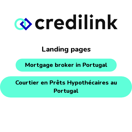
Landing pages
Mortgage broker in Portugal
Courtier en Prêts Hypothécaires au
Portugal